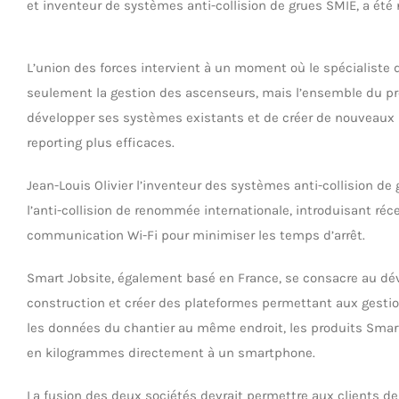
et inventeur de systèmes anti-collision de grues SMIE, a ét
L’union des forces intervient à un moment où le spécialiste 
seulement la gestion des ascenseurs, mais l’ensemble du pro
développer ses systèmes existants et de créer de nouveaux pr
reporting plus efficaces.
Jean-Louis Olivier l’inventeur des systèmes anti-collision d
l’anti-collision de renommée internationale, introduisant ré
communication Wi-Fi pour minimiser les temps d’arrêt.
Smart Jobsite, également basé en France, se consacre au déve
construction et créer des plateformes permettant aux gestion
les données du chantier au même endroit, les produits Smar
en kilogrammes directement à un smartphone.
La fusion des deux sociétés devrait permettre aux clients de