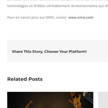
technologies et d’idées véritablement révolutionnaires qui
Pour en savoir plus sur SMIE, visitez
www.smie.com
Share This Story, Choose Your Platform!
Related Posts