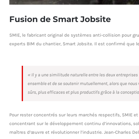
Fusion de Smart Jobsite
SMIE, le fabricant original de systèmes anti-collision pour
experts BIM du chantier, Smart Jobsite. Il est confirmé que 
« Il y a une similitude naturelle entre les deux entreprises
ensemble et de se soutenir mutuellement, alors que nous v
sûrs, plus efficaces et plus productifs grâce à la concept
Pour rester concentrés sur leurs marchés respectifs, SMIE et
concentrant sur le développement continu d’innovations, so
maîtres d’œuvre et révolutionner l’industrie. Jean-Charles De