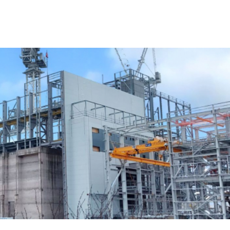
nication Anti-Collision Intégré