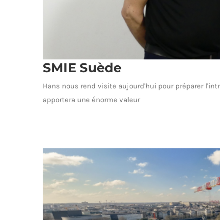
SMIE Suède
Hans nous rend visite aujourd'hui pour préparer l'in
apportera une énorme valeur