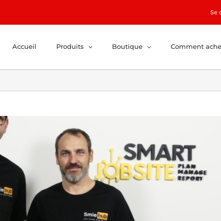
Se 
Accueil
Produits
Boutique
Comment ache