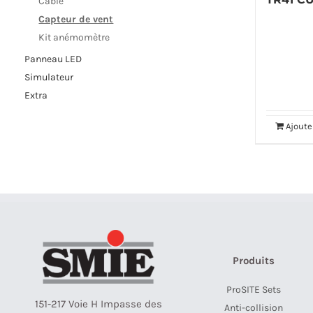
Câble
Capteur de vent
Kit anémomètre
Panneau LED
Simulateur
Extra
Ajoute
Produits
ProSITE Sets
151-217 Voie H Impasse des
Anti-collision