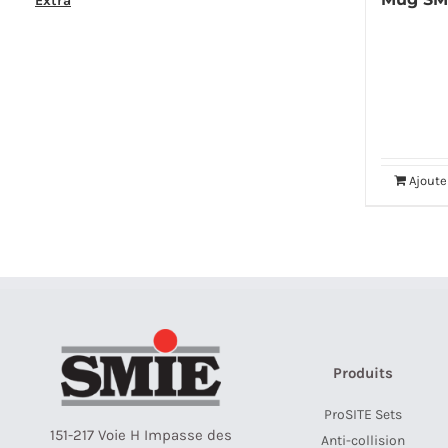
Extra
Ajoute
Produits
ProSITE Sets
151-217 Voie H Impasse des
Anti-collision