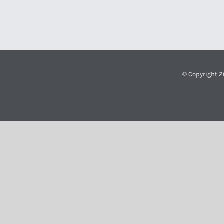
© Copyright 2