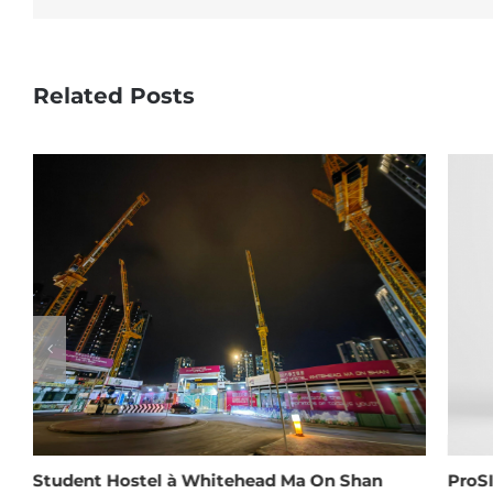
Related Posts
Student Hostel à Whitehead Ma On Shan
ProS