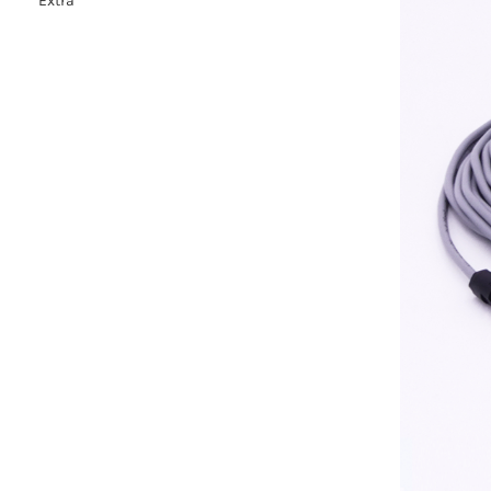
Extra