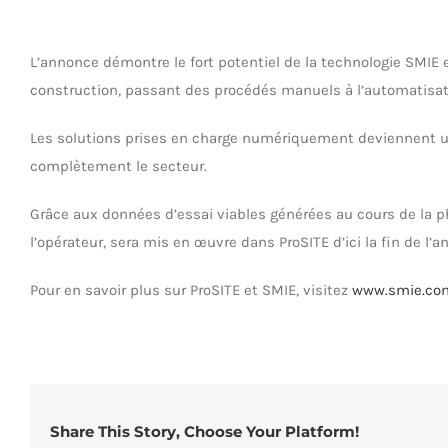
L’annonce démontre le fort potentiel de la technologie SMIE
construction, passant des procédés manuels à l’automatisat
Les solutions prises en charge numériquement deviennent un a
complètement le secteur.
Grâce aux données d’essai viables générées au cours de la ph
l’opérateur, sera mis en œuvre dans ProSITE d’ici la fin de l’a
Pour en savoir plus sur ProSITE et SMIE, visitez
www.smie.co
Share This Story, Choose Your Platform!