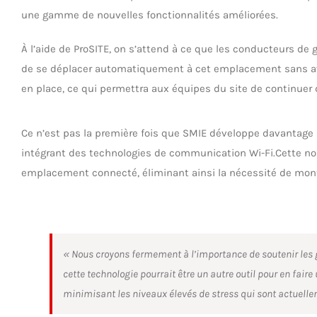
une gamme de nouvelles fonctionnalités améliorées.
À l’aide de ProSITE, on s’attend à ce que les conducteurs d
de se déplacer automatiquement à cet emplacement sans avo
en place, ce qui permettra aux équipes du site de continuer de
Ce n’est pas la première fois que SMIE développe davantage 
intégrant des technologies de communication Wi-Fi.Cette nouv
emplacement connecté, éliminant ainsi la nécessité de mont
« Nous croyons fermement à l’importance de soutenir les grut
cette technologie pourrait être un autre outil pour en faire
minimisant les niveaux élevés de stress qui sont actuelle