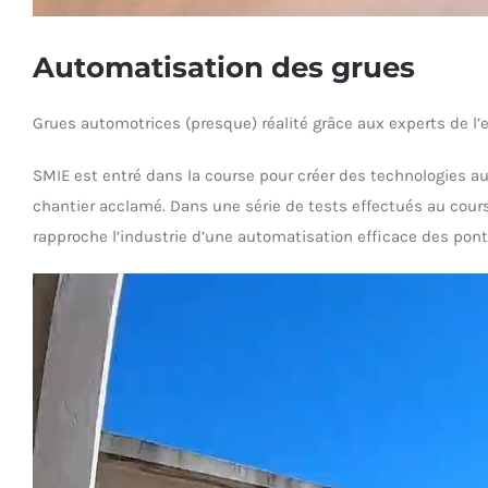
Automatisation des grues
Grues automotrices (presque) réalité grâce aux experts de l’
SMIE est entré dans la course pour créer des technologies aut
chantier acclamé. Dans une série de tests effectués au cours
rapproche l’industrie d’une automatisation efficace des pont
Lecteur
vidéo