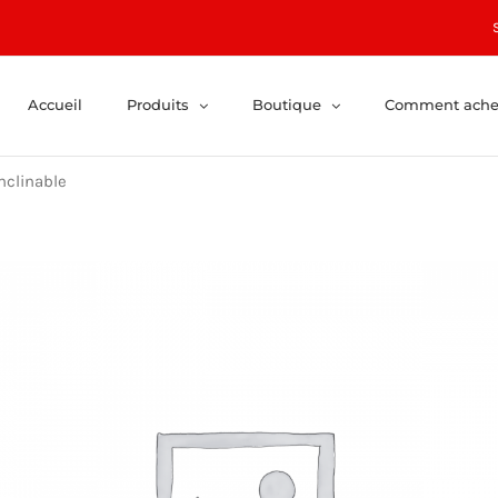
Accueil
Produits
Boutique
Comment ache
clinable