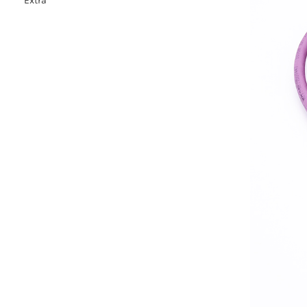
Extra