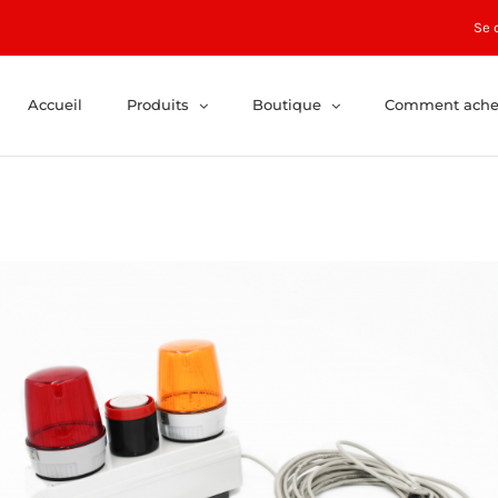
Se 
Accueil
Produits
Boutique
Comment ache