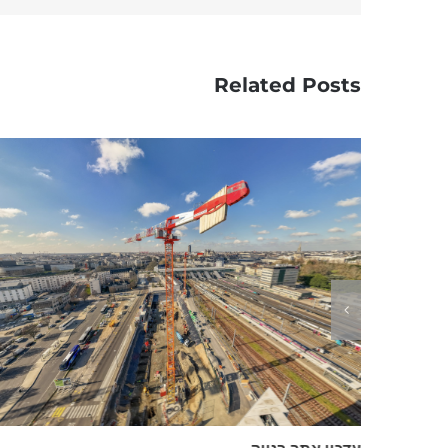
Related Posts