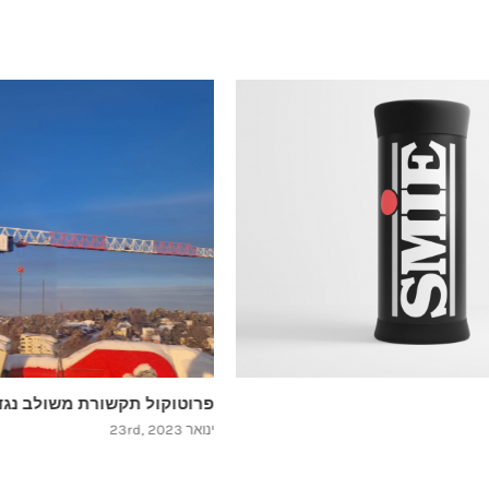
פרוטוקול תקשורת משולב נגד התנגשות
ינואר 23rd, 2023