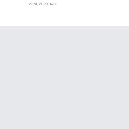
ינואר 23rd, 2023