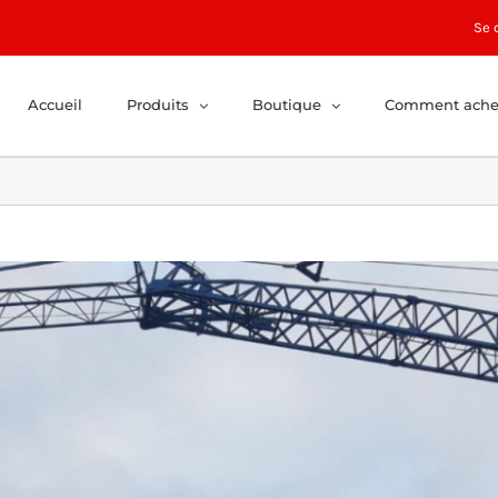
Se 
Accueil
Produits
Boutique
Comment ache