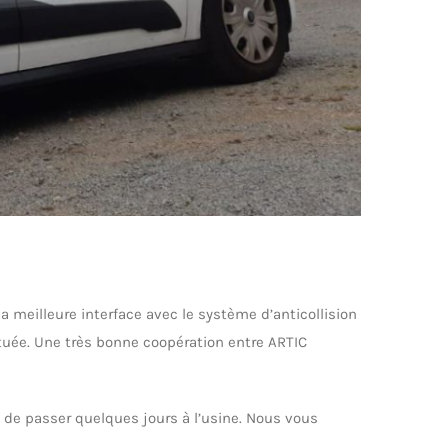
a meilleure interface avec le système d’anticollision
ctuée. Une très bonne coopération entre ARTIC
é de passer quelques jours à l’usine. Nous vous