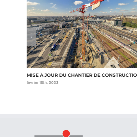
MISE À JOUR DU CHANTIER DE CONSTRUCTI
février 16th, 2023