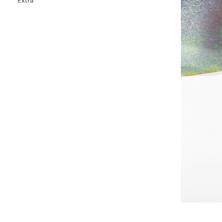
Extra