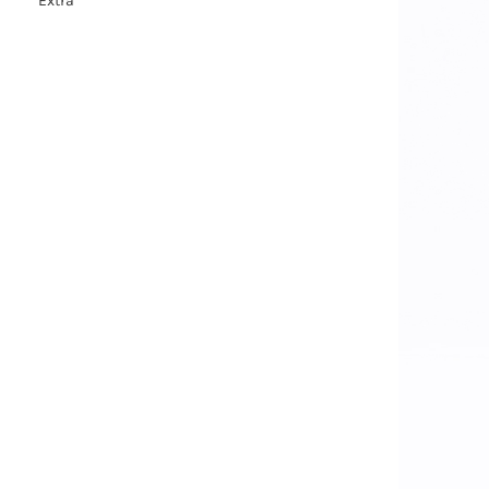
Extra